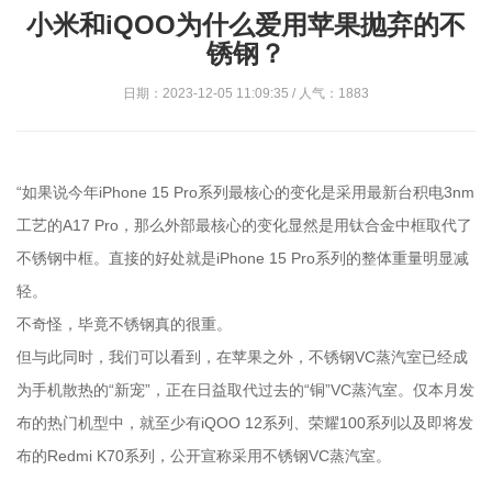
小米和iQOO为什么爱用苹果抛弃的不
锈钢？
日期：2023-12-05 11:09:35 / 人气：1883
“如果说今年iPhone 15 Pro系列最核心的变化是采用最新台积电3nm
工艺的A17 Pro，那么外部最核心的变化显然是用钛合金中框取代了
不锈钢中框。直接的好处就是iPhone 15 Pro系列的整体重量明显减
轻。
不奇怪，毕竟不锈钢真的很重。
但与此同时，我们可以看到，在苹果之外，不锈钢VC蒸汽室已经成
为手机散热的“新宠”，正在日益取代过去的“铜”VC蒸汽室。仅本月发
布的热门机型中，就至少有iQOO 12系列、荣耀100系列以及即将发
布的Redmi K70系列，公开宣称采用不锈钢VC蒸汽室。