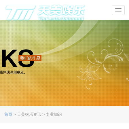
Toggl
navig
首页
> 天美娱乐资讯 > 专业知识