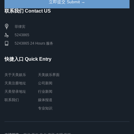
联系我们 Contact US
菲律宾
5243865
5243865 24 Hours 服务
快捷入口 Quick Entry
关于天美娱乐
天美娱乐界面
天美注册地址
公司新闻
天美登录地址
行业新闻
联系我们
媒体报道
专业知识