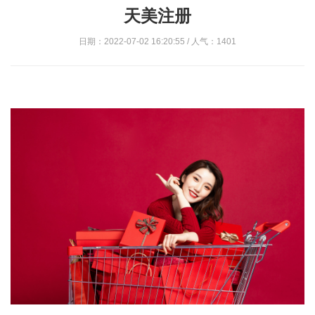
天美注册
日期：2022-07-02 16:20:55 / 人气：1401