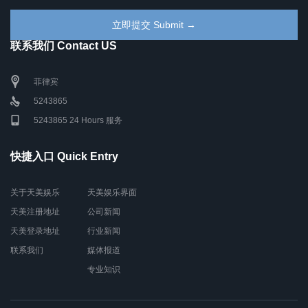
联系我们 Contact US
菲律宾
5243865
5243865 24 Hours 服务
快捷入口 Quick Entry
关于天美娱乐
天美娱乐界面
天美注册地址
公司新闻
天美登录地址
行业新闻
联系我们
媒体报道
专业知识